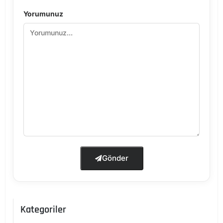
Yorumunuz
Gönder
Kategoriler