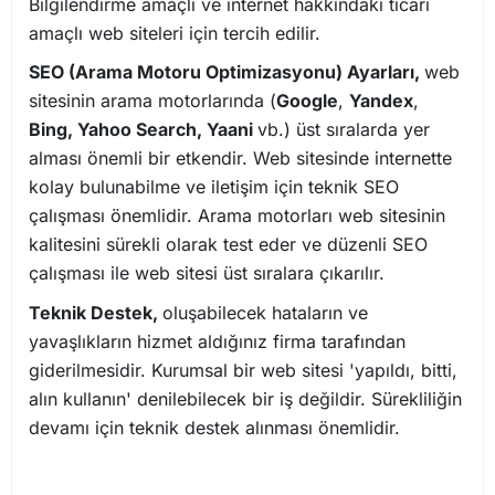
Bilgilendirme amaçlı ve internet hakkındaki ticari
amaçlı web siteleri için tercih edilir.
SEO (Arama Motoru Optimizasyonu) Ayarları,
web
sitesinin arama motorlarında (
Google
,
Yandex
,
Bing, Yahoo Search, Yaani
vb.) üst sıralarda yer
alması önemli bir etkendir. Web sitesinde internette
kolay bulunabilme ve iletişim için teknik SEO
çalışması önemlidir. Arama motorları web sitesinin
kalitesini sürekli olarak test eder ve düzenli SEO
çalışması ile web sitesi üst sıralara çıkarılır.
Teknik Destek,
oluşabilecek hataların ve
yavaşlıkların hizmet aldığınız firma tarafından
giderilmesidir. Kurumsal bir web sitesi 'yapıldı, bitti,
alın kullanın' denilebilecek bir iş değildir. Sürekliliğin
devamı için teknik destek alınması önemlidir.