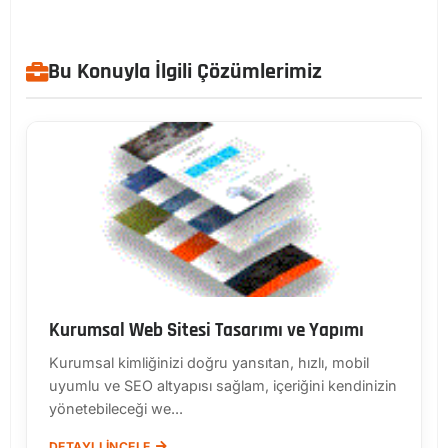
Bu Konuyla İlgili Çözümlerimiz
Kurumsal Web Sitesi Tasarımı ve Yapımı
Kurumsal kimliğinizi doğru yansıtan, hızlı, mobil
uyumlu ve SEO altyapısı sağlam, içeriğini kendinizin
yönetebileceği we...
DETAYLI İNCELE