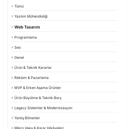
Tümü
Yazılım Mühendisliği
Web Tasarım
Programlama
Seo
Genel
Ürün & Teknik Kararlar
Reklam & Pazarlama
MVP & Erken Aşama Ürünler
Ürün Büyütme & Teknik Borç
Legacy Sistemler & Modernizasyon
Yanlış Bilinenler
Mikro Vaka & Karar Hikâyeleri