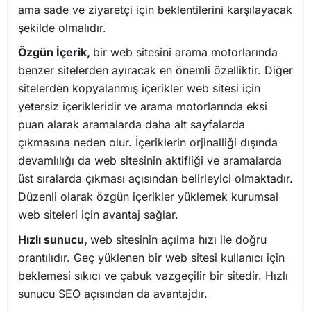
ama sade ve ziyaretçi için beklentilerini karşılayacak
şekilde olmalıdır.
Özgün İçerik,
bir web sitesini arama motorlarında
benzer sitelerden ayıracak en önemli özelliktir. Diğer
sitelerden kopyalanmış içerikler web sitesi için
yetersiz içerikleridir ve arama motorlarında eksi
puan alarak aramalarda daha alt sayfalarda
çıkmasına neden olur. İçeriklerin orjinalliği dışında
devamlılığı da web sitesinin aktifliği ve aramalarda
üst sıralarda çıkması açısından belirleyici olmaktadır.
Düzenli olarak özgün içerikler yüklemek kurumsal
web siteleri için avantaj sağlar.
Hızlı sunucu,
web sitesinin açılma hızı ile doğru
orantılıdır. Geç yüklenen bir web sitesi kullanıcı için
beklemesi sıkıcı ve çabuk vazgeçilir bir sitedir. Hızlı
sunucu SEO açısından da avantajdır.