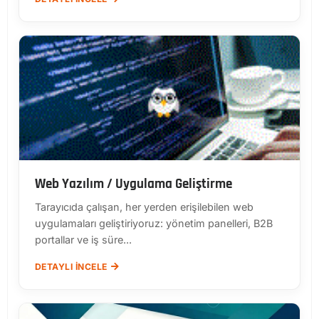
Web Yazılım / Uygulama Geliştirme
Tarayıcıda çalışan, her yerden erişilebilen web
uygulamaları geliştiriyoruz: yönetim panelleri, B2B
portallar ve iş süre...
DETAYLI İNCELE