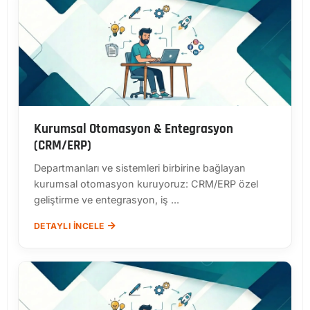
Kurumsal Otomasyon & Entegrasyon
(CRM/ERP)
Departmanları ve sistemleri birbirine bağlayan
kurumsal otomasyon kuruyoruz: CRM/ERP özel
geliştirme ve entegrasyon, iş ...
DETAYLI İNCELE