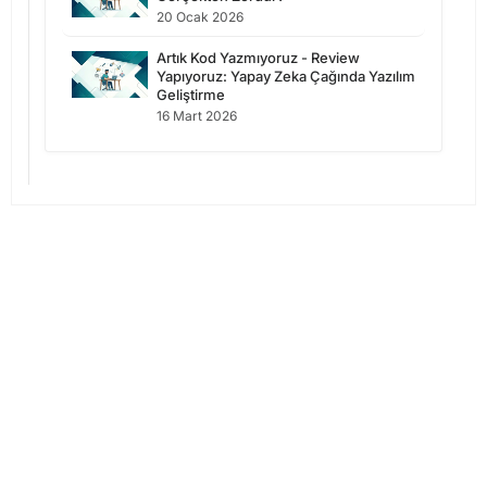
20 Ocak 2026
Artık Kod Yazmıyoruz - Review
Yapıyoruz: Yapay Zeka Çağında Yazılım
Geliştirme
16 Mart 2026